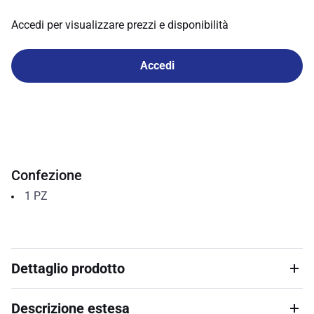
Accedi per visualizzare prezzi e disponibilità
Accedi
Confezione
1
PZ
Dettaglio prodotto
Descrizione estesa