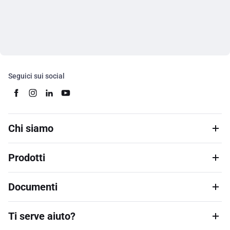
Seguici sui social
Chi siamo
Prodotti
Documenti
Ti serve aiuto?