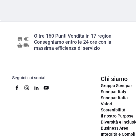
Oltre 160 Punti Vendita in 17 regioni
Consegniamo entro le 24 ore con la
massima efficienza di servizio
Seguici sui social
Chi siamo
Gruppo Sonepar
Sonepar Italy
Sonepar Italia
Valori
Sostenibilità
Il nostro Purpose
Diversità e inclus
Business Area
Integrità e Compl