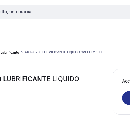
ART60750 LUBRIFICANTE LIQUIDO SPEEDLY 1 LT
Lubrificante
 LUBRIFICANTE LIQUIDO
Acc