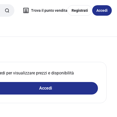
Trova il punto vendita
Registrati
Accedi
edi per visualizzare prezzi e disponibilità
Accedi