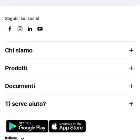
Seguici sui social
Chi siamo
Prodotti
Documenti
Ti serve aiuto?