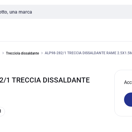
ALP98-282/1 TRECCIA DISSALDANTE RAME 2.5X1.5
Trecciola dissaldante
82/1 TRECCIA DISSALDANTE
Acc