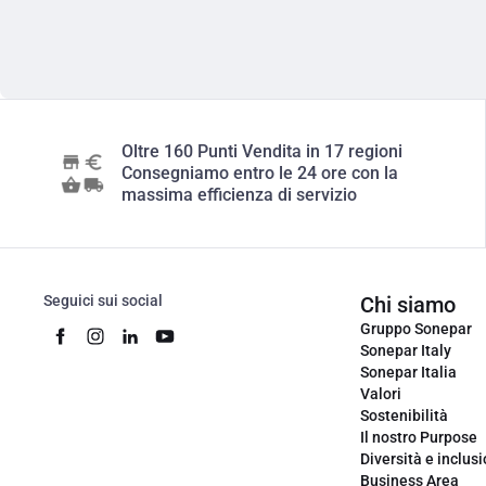
Oltre 160 Punti Vendita in 17 regioni
Consegniamo entro le 24 ore con la
massima efficienza di servizio
Seguici sui social
Chi siamo
Gruppo Sonepar
Sonepar Italy
Sonepar Italia
Valori
Sostenibilità
Il nostro Purpose
Diversità e inclus
Business Area