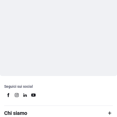
Seguici sui social
Chi siamo