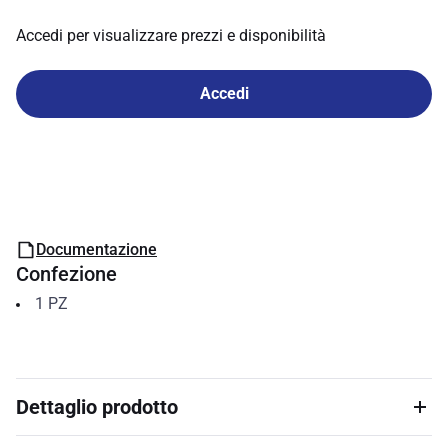
Accedi per visualizzare prezzi e disponibilità
Accedi
Documentazione
Confezione
1
PZ
Dettaglio prodotto