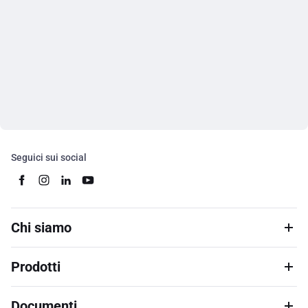
Seguici sui social
Chi siamo
Prodotti
Documenti