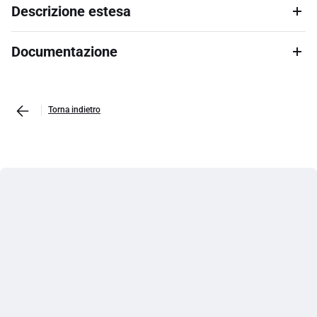
Descrizione estesa
Documentazione
Torna indietro