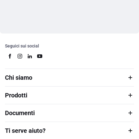
Seguici sui social
Chi siamo
Prodotti
Documenti
Ti serve aiuto?