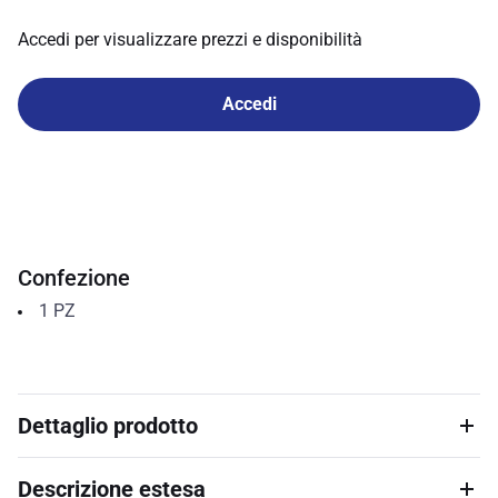
Accedi per visualizzare prezzi e disponibilità
Accedi
Confezione
1
PZ
Dettaglio prodotto
Descrizione estesa