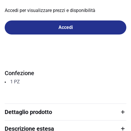
Accedi per visualizzare prezzi e disponibilità
Accedi
Confezione
1
PZ
Dettaglio prodotto
Descrizione estesa