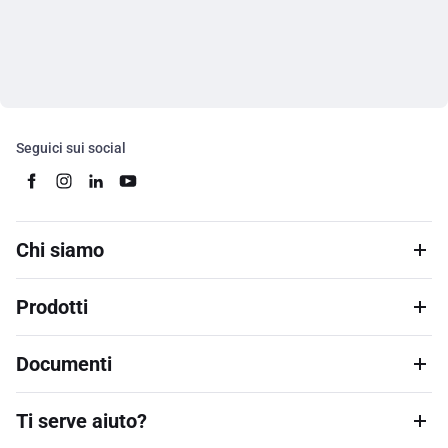
Seguici sui social
Chi siamo
Prodotti
Documenti
Ti serve aiuto?