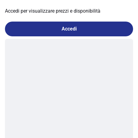
Accedi per visualizzare prezzi e disponibilità
Accedi