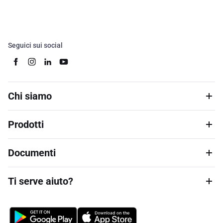
Seguici sui social
Chi siamo
Prodotti
Documenti
Ti serve aiuto?