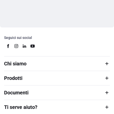
Seguici sui social
Chi siamo
Prodotti
Documenti
Ti serve aiuto?