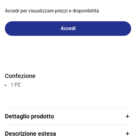
Accedi per visualizzare prezzi e disponibilità
Accedi
Confezione
1
PZ
Dettaglio prodotto
Descrizione estesa