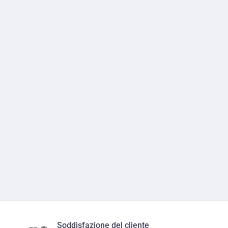
Soddisfazione del cliente