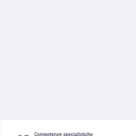
Competenze specialistiche