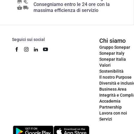
Consegniamo entro le 24 ore con la
massima efficienza di servizio
Seguici sui social
Chi siamo
Gruppo Sonepar
Sonepar Italy
Sonepar Italia
Valori
Sostenibilità
Il nostro Purpose
Diversità e inclus
Business Area
Integrità e Compl
Accademia
Partnership
Lavora con noi
Servizi