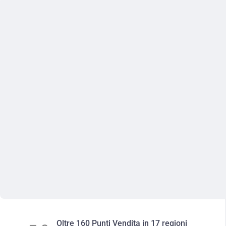
Oltre 160 Punti Vendita in 17 regioni