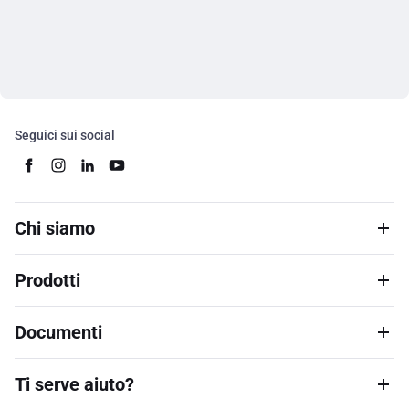
Seguici sui social
Chi siamo
Prodotti
Documenti
Ti serve aiuto?