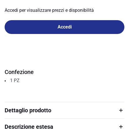
Accedi per visualizzare prezzi e disponibilità
Accedi
Confezione
1
PZ
Dettaglio prodotto
Descrizione estesa