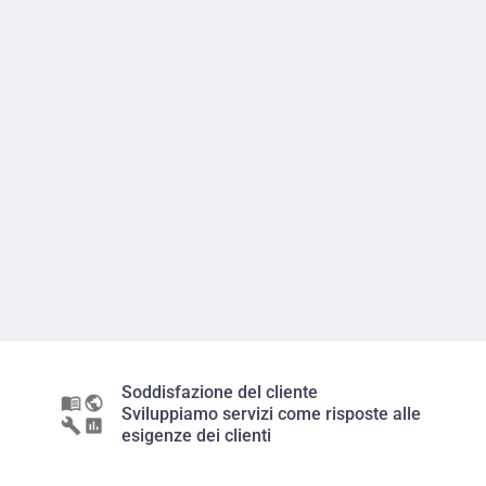
Soddisfazione del cliente
Sviluppiamo servizi come risposte alle
esigenze dei clienti