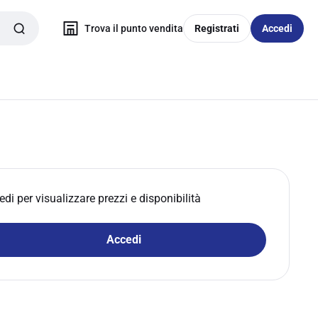
Trova il punto vendita
Registrati
Accedi
edi per visualizzare prezzi e disponibilità
Accedi