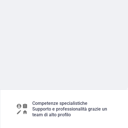
Competenze specialistiche
Supporto e professionalità grazie un
team di alto profilo