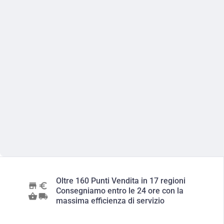
Oltre 160 Punti Vendita in 17 regioni
Consegniamo entro le 24 ore con la
massima efficienza di servizio