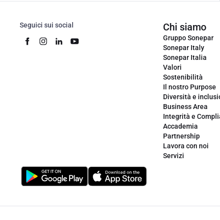
Seguici sui social
Chi siamo
Gruppo Sonepar
Sonepar Italy
Sonepar Italia
Valori
Sostenibilità
Il nostro Purpose
Diversità e inclus
Business Area
Integrità e Compl
Accademia
Partnership
Lavora con noi
Servizi