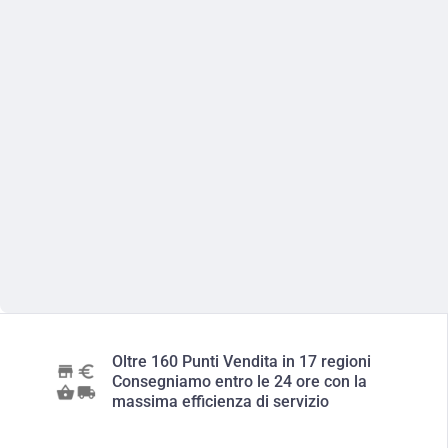
Oltre 160 Punti Vendita in 17 regioni
Consegniamo entro le 24 ore con la
massima efficienza di servizio