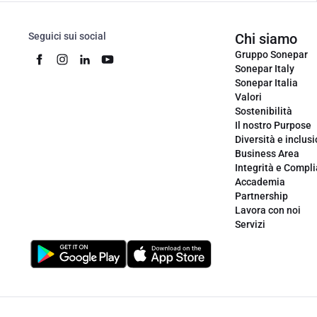
Seguici sui social
Chi siamo
Gruppo Sonepar
Sonepar Italy
Sonepar Italia
Valori
Sostenibilità
Il nostro Purpose
Diversità e inclus
Business Area
Integrità e Compl
Accademia
Partnership
Lavora con noi
Servizi