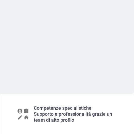
Competenze specialistiche
Supporto e professionalità grazie un
team di alto profilo