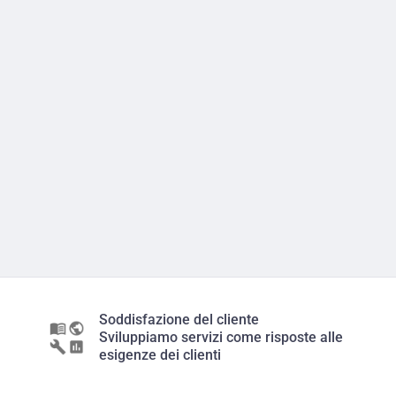
Soddisfazione del cliente
Sviluppiamo servizi come risposte alle
esigenze dei clienti