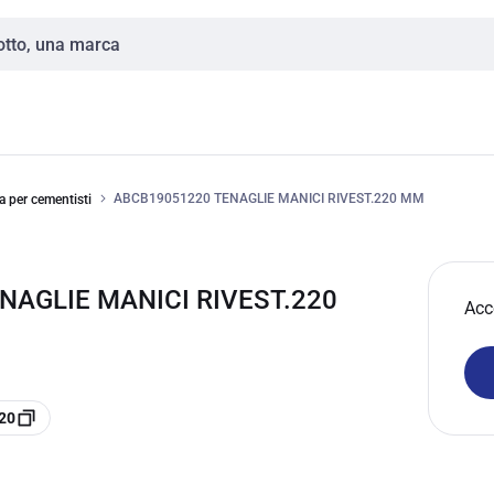
ABCB19051220 TENAGLIE MANICI RIVEST.220 MM
a per cementisti
NAGLIE MANICI RIVEST.220
Acc
20