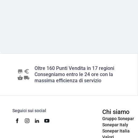
Oltre 160 Punti Vendita in 17 regioni
Consegniamo entro le 24 ore con la
massima efficienza di servizio
Seguici sui social
Chi siamo
Gruppo Sonepar
Sonepar Italy
Sonepar Italia
Valori