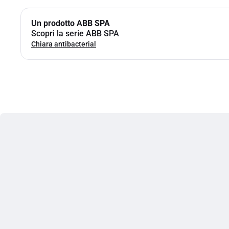
Un prodotto ABB SPA
Scopri la serie ABB SPA
Chiara antibacterial