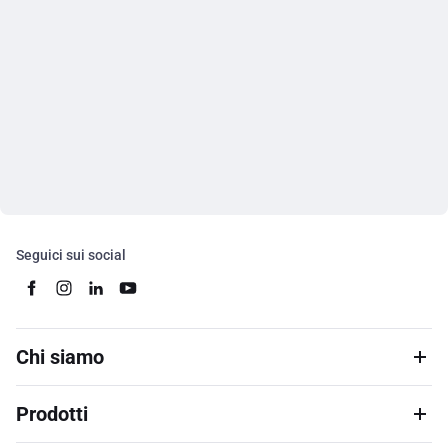
Seguici sui social
Chi siamo
Prodotti