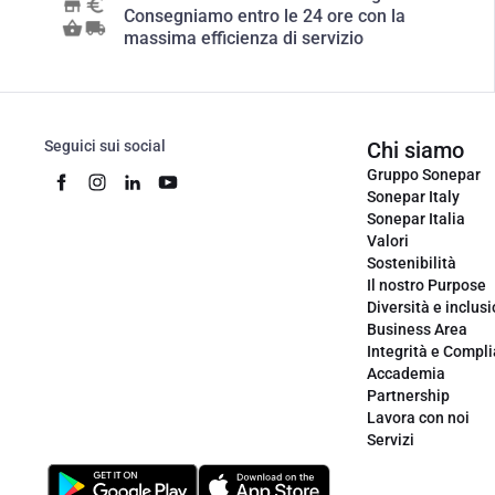
Consegniamo entro le 24 ore con la
massima efficienza di servizio
Seguici sui social
Chi siamo
Gruppo Sonepar
Sonepar Italy
Sonepar Italia
Valori
Sostenibilità
Il nostro Purpose
Diversità e inclus
Business Area
Integrità e Compl
Accademia
Partnership
Lavora con noi
Servizi