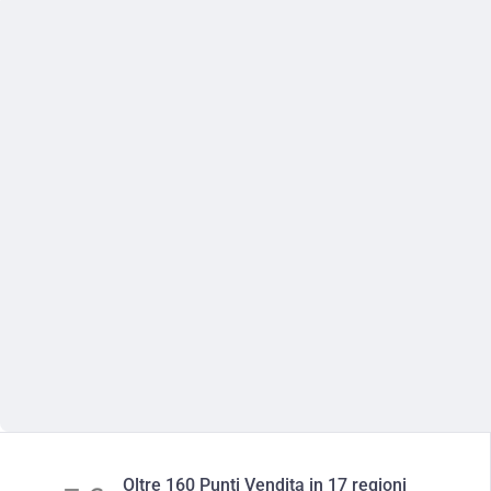
Oltre 160 Punti Vendita in 17 regioni