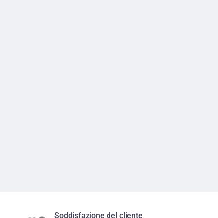
Soddisfazione del cliente