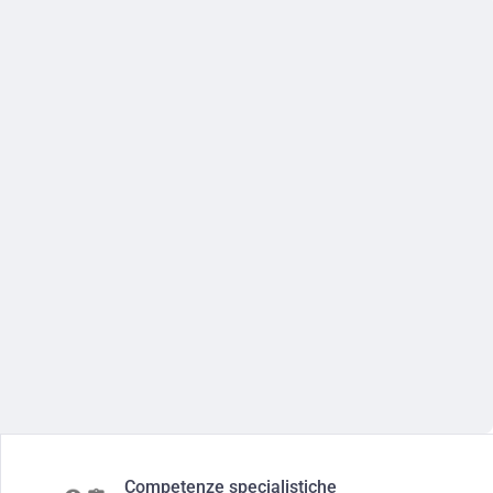
Competenze specialistiche