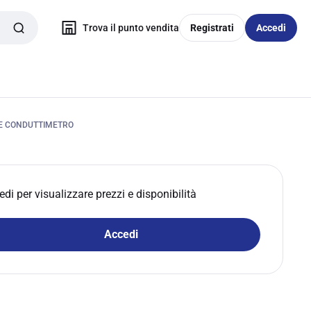
Trova il punto vendita
Registrati
Accedi
E CONDUTTIMETRO
edi per visualizzare prezzi e disponibilità
Accedi