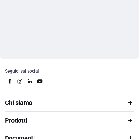
Seguici sui social
Chi siamo
Prodotti
Documenti