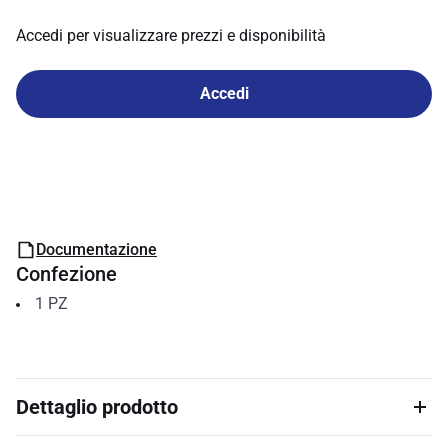
Accedi per visualizzare prezzi e disponibilità
Accedi
Documentazione
Confezione
1
PZ
Dettaglio prodotto