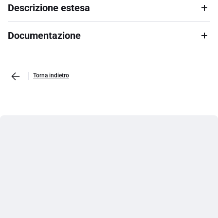
Descrizione estesa
Documentazione
Torna indietro