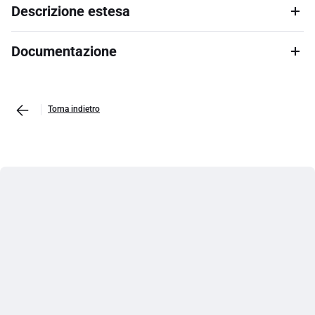
Descrizione estesa
Documentazione
Torna indietro