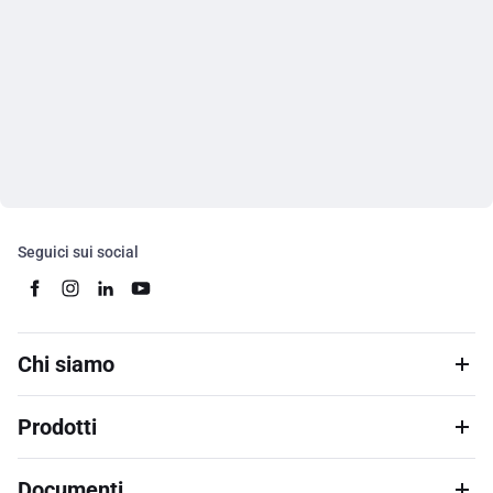
Seguici sui social
Chi siamo
Prodotti
Documenti