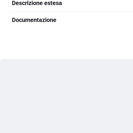
Descrizione estesa
Documentazione