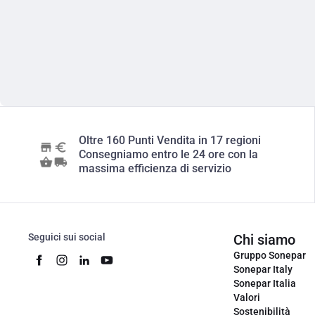
Oltre 160 Punti Vendita in 17 regioni
Consegniamo entro le 24 ore con la
massima efficienza di servizio
Seguici sui social
Chi siamo
Gruppo Sonepar
Sonepar Italy
Sonepar Italia
Valori
Sostenibilità