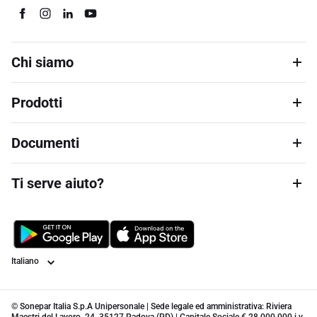
Chi siamo
Prodotti
Documenti
Ti serve aiuto?
Lingua
© Sonepar Italia S.p.A Unipersonale | Sede legale ed amministrativa: Riviera