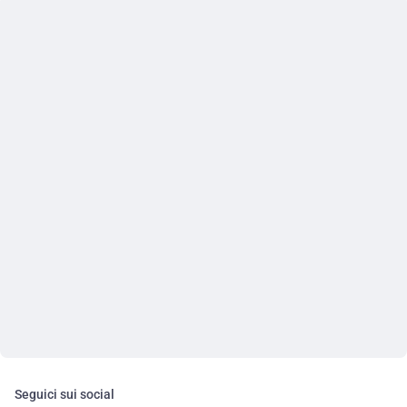
Seguici sui social