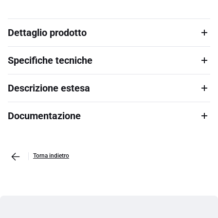
Dettaglio prodotto
Specifiche tecniche
Descrizione estesa
Documentazione
Torna indietro