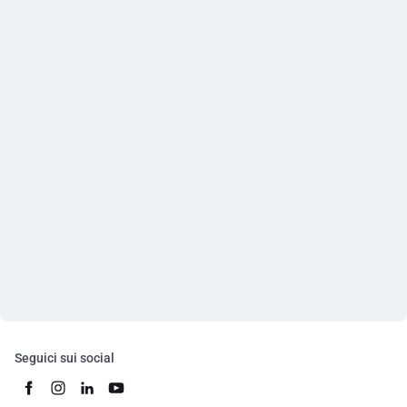
Seguici sui social