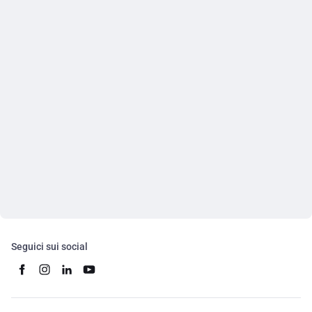
Seguici sui social