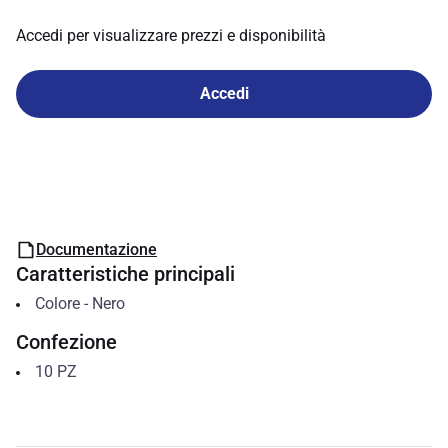
Accedi per visualizzare prezzi e disponibilità
Accedi
Documentazione
Caratteristiche principali
Colore
-
Nero
Confezione
10
PZ