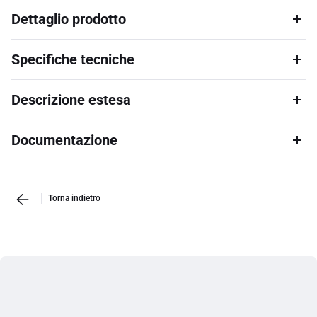
Dettaglio prodotto
Specifiche tecniche
Descrizione estesa
Documentazione
Torna indietro