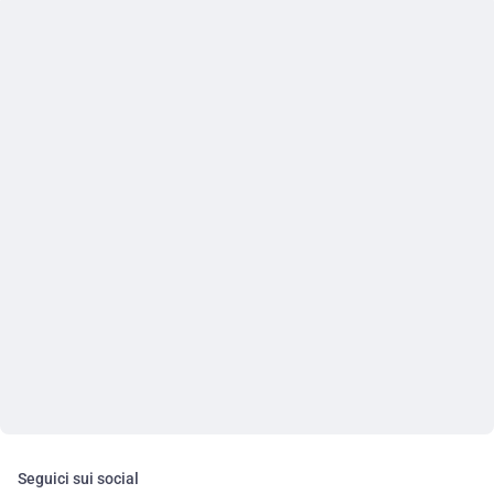
Seguici sui social