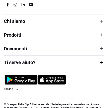
Chi siamo
Prodotti
Documenti
Ti serve aiuto?
Lingua
© Sonepar Italia S.p.A Unipersonale | Sede legale ed amministrativa: Riviera