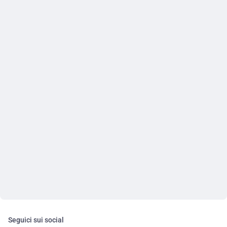
Seguici sui social