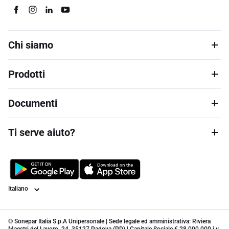
Chi siamo
Prodotti
Documenti
Ti serve aiuto?
Lingua
© Sonepar Italia S.p.A Unipersonale | Sede legale ed amministrativa: Riviera