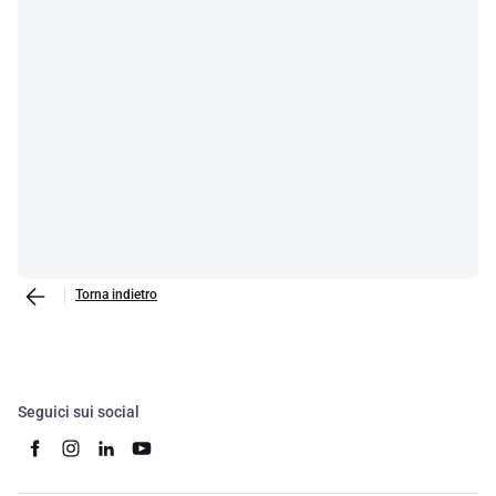
Torna indietro
Seguici sui social