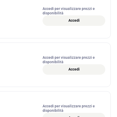
Accedi per visualizzare prezzi e
disponibilità
Accedi
Accedi per visualizzare prezzi e
disponibilità
Accedi
Accedi per visualizzare prezzi e
disponibilità