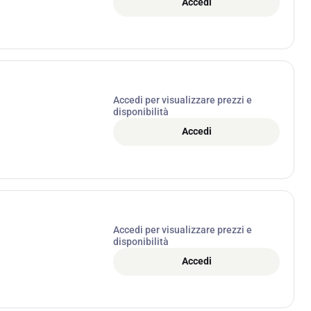
Accedi
Accedi per visualizzare prezzi e
disponibilità
Accedi
Accedi per visualizzare prezzi e
disponibilità
Accedi