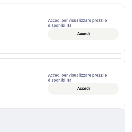
Accedi per visualizzare prezzi e
disponibilità
Accedi
Accedi per visualizzare prezzi e
disponibilità
Accedi