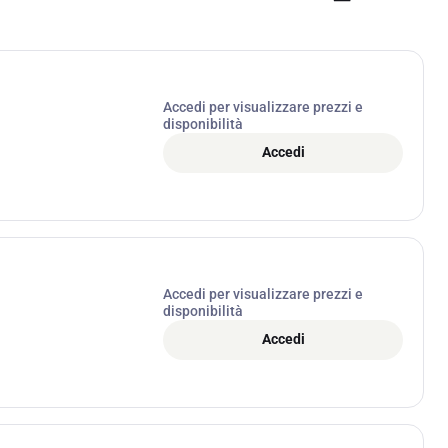
Accedi per visualizzare prezzi e
disponibilità
Accedi
Accedi per visualizzare prezzi e
disponibilità
Accedi