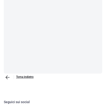
Torna indietro
Seguici sui social