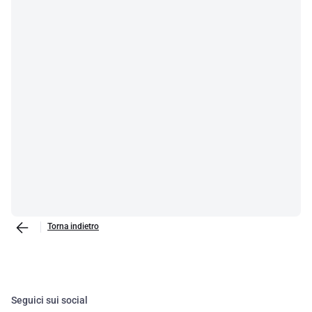
Torna indietro
Seguici sui social