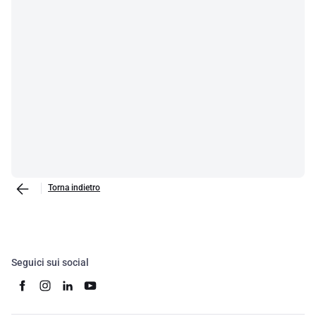
Torna indietro
Seguici sui social