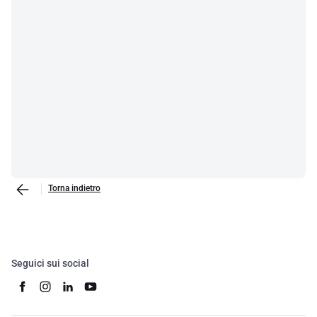
Torna indietro
Seguici sui social