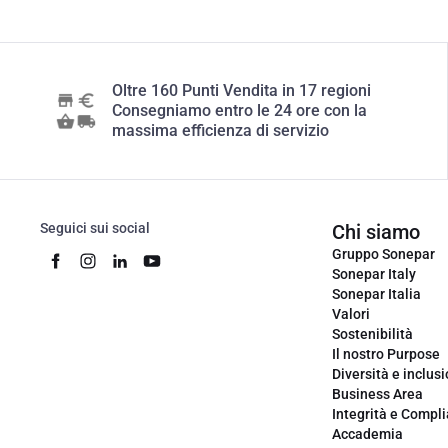
Oltre 160 Punti Vendita in 17 regioni
Consegniamo entro le 24 ore con la
massima efficienza di servizio
Seguici sui social
Chi siamo
Gruppo Sonepar
Sonepar Italy
Sonepar Italia
Valori
Sostenibilità
Il nostro Purpose
Diversità e inclus
Business Area
Integrità e Compl
Accademia