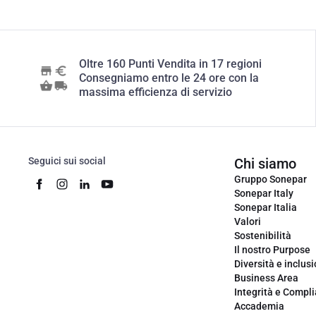
Oltre 160 Punti Vendita in 17 regioni
Consegniamo entro le 24 ore con la
massima efficienza di servizio
Seguici sui social
Chi siamo
Gruppo Sonepar
Sonepar Italy
Sonepar Italia
Valori
Sostenibilità
Il nostro Purpose
Diversità e inclus
Business Area
Integrità e Compl
Accademia