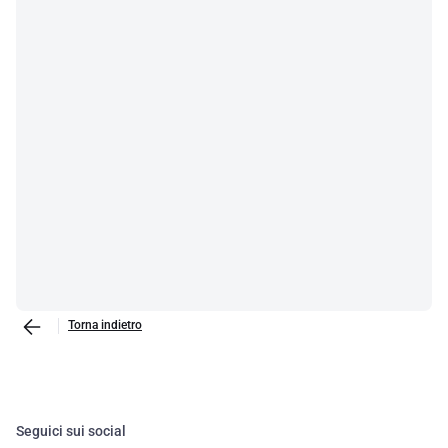
Torna indietro
Seguici sui social