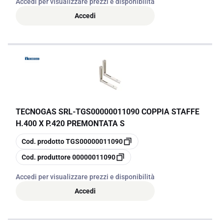
Accedi per visualizzare prezzi e disponibilità
Accedi
TECNOGAS SRL
-
TGS00000011090 COPPIA STAFFE
H.400 X P.420 PREMONTATA S
copia
Cod. prodotto
TGS00000011090
copia
Cod. produttore
00000011090
Accedi per visualizzare prezzi e disponibilità
Accedi