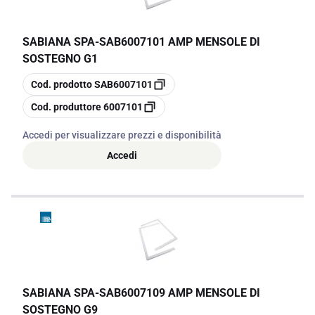
SABIANA SPA
-
SAB6007101 AMP MENSOLE DI
SOSTEGNO G1
copia
Cod. prodotto
SAB6007101
copia
Cod. produttore
6007101
Accedi per visualizzare prezzi e disponibilità
Accedi
SABIANA SPA
-
SAB6007109 AMP MENSOLE DI
SOSTEGNO G9