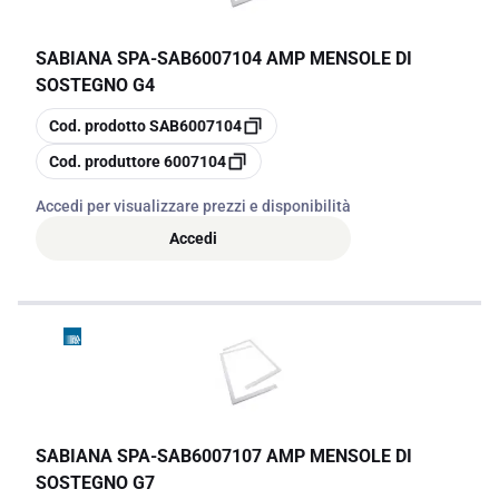
SABIANA SPA
-
SAB6007104 AMP MENSOLE DI
SOSTEGNO G4
copia
Cod. prodotto
SAB6007104
copia
Cod. produttore
6007104
Accedi per visualizzare prezzi e disponibilità
Accedi
SABIANA SPA
-
SAB6007107 AMP MENSOLE DI
SOSTEGNO G7