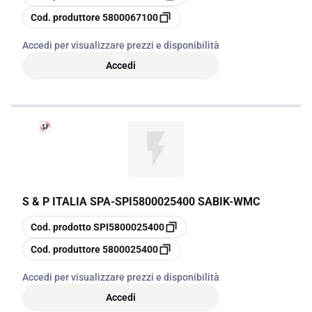
copia
Cod. produttore
5800067100
Accedi per visualizzare prezzi e disponibilità
Accedi
S & P ITALIA SPA
-
SPI5800025400 SABIK-WMC
copia
Cod. prodotto
SPI5800025400
copia
Cod. produttore
5800025400
Accedi per visualizzare prezzi e disponibilità
Accedi