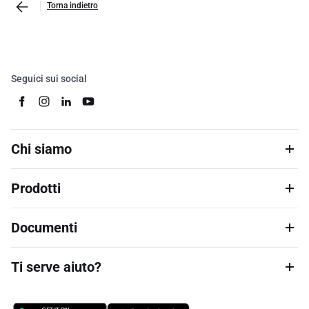
Torna indietro
Seguici sui social
Chi siamo
Prodotti
Documenti
Ti serve aiuto?