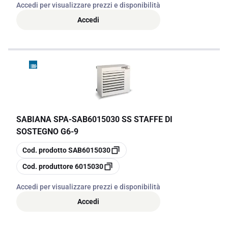
Accedi per visualizzare prezzi e disponibilità
Accedi
SABIANA SPA
-
SAB6015030 SS STAFFE DI
SOSTEGNO G6-9
copia
Cod. prodotto
SAB6015030
copia
Cod. produttore
6015030
Accedi per visualizzare prezzi e disponibilità
Accedi