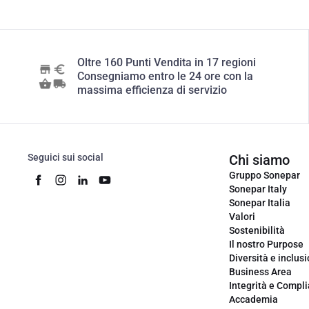
Oltre 160 Punti Vendita in 17 regioni
Consegniamo entro le 24 ore con la
massima efficienza di servizio
Seguici sui social
Chi siamo
Gruppo Sonepar
Sonepar Italy
Sonepar Italia
Valori
Sostenibilità
Il nostro Purpose
Diversità e inclus
Business Area
Integrità e Compl
Accademia