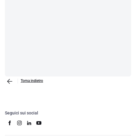
Torna indietro
Seguici sui social