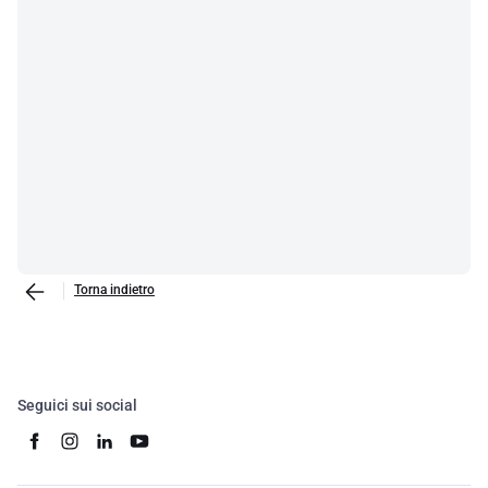
Torna indietro
Seguici sui social