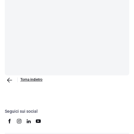
Torna indietro
Seguici sui social