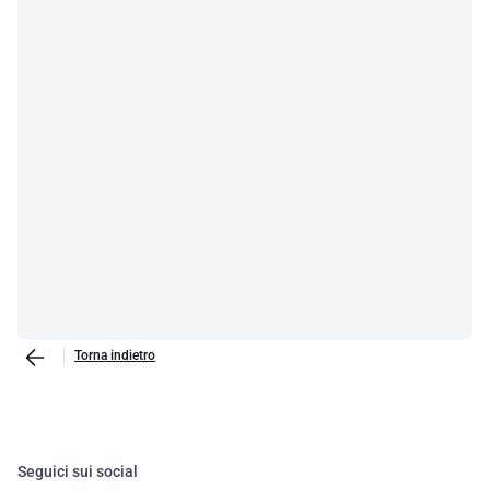
Torna indietro
Seguici sui social