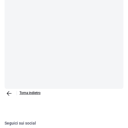
Torna indietro
Seguici sui social