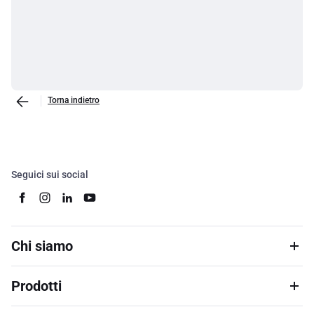
Torna indietro
Seguici sui social
Chi siamo
Prodotti