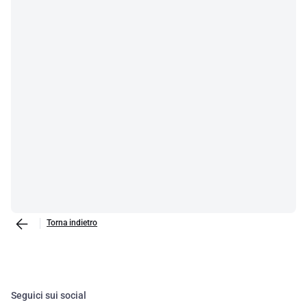
Torna indietro
Seguici sui social