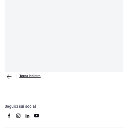
Torna indietro
Seguici sui social