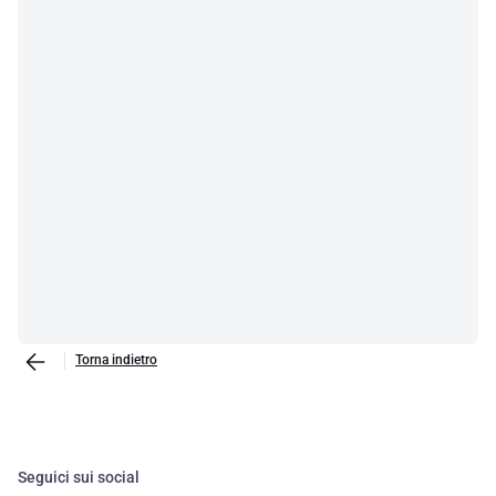
Torna indietro
Seguici sui social