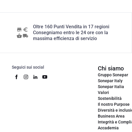
Oltre 160 Punti Vendita in 17 regioni
Consegniamo entro le 24 ore con la
massima efficienza di servizio
Seguici sui social
Chi siamo
Gruppo Sonepar
Sonepar Italy
Sonepar Italia
Valori
Sostenibilità
Il nostro Purpose
Diversità e inclus
Business Area
Integrità e Compl
Accademia