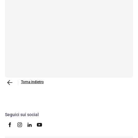
Torna indietro
Seguici sui social