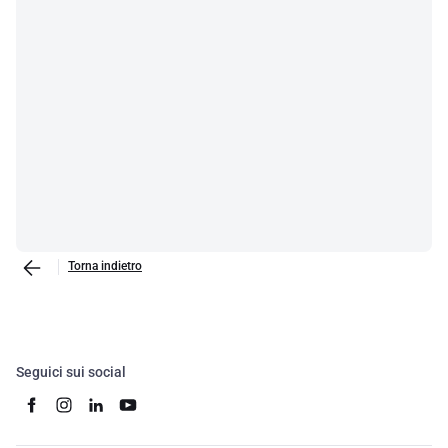
Torna indietro
Seguici sui social