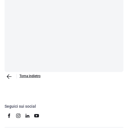
Torna indietro
Seguici sui social