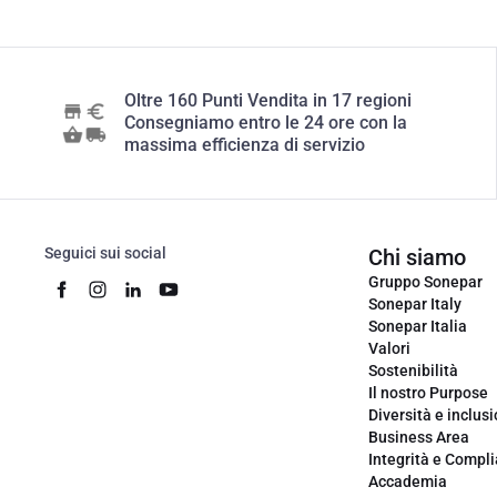
Oltre 160 Punti Vendita in 17 regioni
Consegniamo entro le 24 ore con la
massima efficienza di servizio
Seguici sui social
Chi siamo
Gruppo Sonepar
Sonepar Italy
Sonepar Italia
Valori
Sostenibilità
Il nostro Purpose
Diversità e inclus
Business Area
Integrità e Compl
Accademia